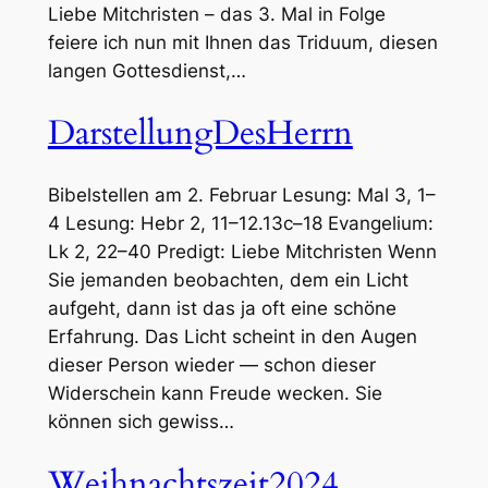
Liebe Mitchristen – das 3. Mal in Folge
feiere ich nun mit Ihnen das Triduum, diesen
langen Gottesdienst,…
DarstellungDesHerrn
Bibelstellen am 2. Februar Lesung: Mal 3, 1–
4 Lesung: Hebr 2, 11–12.13c–18 Evangelium:
Lk 2, 22–40 Predigt: Liebe Mitchristen Wenn
Sie jemanden beobachten, dem ein Licht
aufgeht, dann ist das ja oft eine schöne
Erfahrung. Das Licht scheint in den Augen
dieser Person wieder — schon dieser
Widerschein kann Freude wecken. Sie
können sich gewiss…
Weihnachtszeit2024