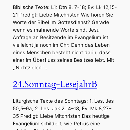
Biblische Texte: L1: Dtn 8, 7-18; Ev: Lk 12,15-
21 Predigt: Liebe Mitchristen Wie hören Sie
Worte der Bibel im Gottesdienst? Gerade
wenn es mahnende Worte sind. Jesu
Anfrage an Besitzende im Evangelium ist
vielleicht ja noch im Ohr: Denn das Leben
eines Menschen besteht nicht darin, dass
einer im Überfluss seines Besitzes lebt. Mit
,,Nichtzielen"…
24.Sonntag-LesejahrB
Liturgische Texte des Sonntags: 1. Les. Jes
50,5–9a; 2. Les. Jak 2,14–18; Ev: Mk 8,27–
35 Predigt: Liebe Mitchristen Das heutige
Evangelium schildert, wie Petrus eine