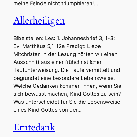
meine Feinde nicht triumphieren!…
Allerheiligen
Bibelstellen: Les: 1. Johannesbrief 3, 1-3;
Ev: Matthäus 5,1-12a Predigt: Liebe
Mitchristen In der Lesung hörten wir einen
Ausschnitt aus einer frühchristlichen
Taufunterweisung. Die Taufe vermittelt und
begründet eine besondere Lebensweise.
Welche Gedanken kommen Ihnen, wenn Sie
sich bewusst machen, Kind Gottes zu sein?
Was unterscheidet für Sie die Lebensweise
eines Kind Gottes von der…
Erntedank