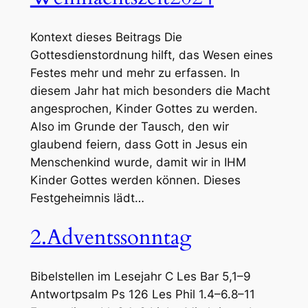
Kontext dieses Beitrags Die
Gottesdienstordnung hilft, das Wesen eines
Festes mehr und mehr zu erfassen. In
diesem Jahr hat mich besonders die Macht
angesprochen, Kinder Gottes zu werden.
Also im Grunde der Tausch, den wir
glaubend feiern, dass Gott in Jesus ein
Menschenkind wurde, damit wir in IHM
Kinder Gottes werden können. Dieses
Festgeheimnis lädt…
2.Adventssonntag
Bibelstellen im Lesejahr C Les Bar 5,1–9
Antwortpsalm Ps 126 Les Phil 1.4–6.8–11