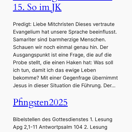
15. So im JK
Predigt: Liebe Mitchristen Dieses vertraute
Evangelium hat unsere Sprache beeinflusst.
Samariter sind barmherzige Menschen.
Schauen wir noch einmal genau hin. Der
Ausgangspunkt ist eine Frage, die auf die
Probe stellt, die einen Haken hat: Was soll
ich tun, damit ich das ewige Leben
bekomme? Mit einer Gegenfrage übernimmt
Jesus in dieser Situation die Führung. Der…
Pfingsten2025
Bibelstellen des Gottesdienstes 1. Lesung
Apg 2,1-11 Antwortpsalm 104 2. Lesung