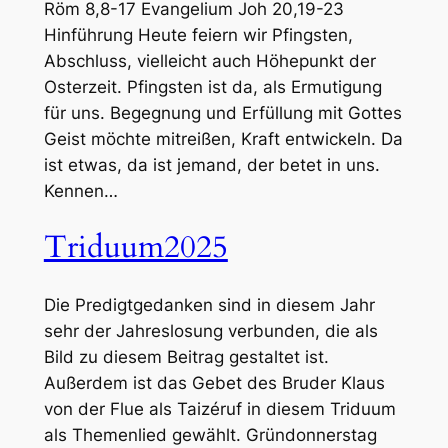
Röm 8,8-17 Evangelium Joh 20,19-23
Hinführung Heute feiern wir Pfingsten,
Abschluss, vielleicht auch Höhepunkt der
Osterzeit. Pfingsten ist da, als Ermutigung
für uns. Begegnung und Erfüllung mit Gottes
Geist möchte mitreißen, Kraft entwickeln. Da
ist etwas, da ist jemand, der betet in uns.
Kennen…
Triduum2025
Die Predigtgedanken sind in diesem Jahr
sehr der Jahreslosung verbunden, die als
Bild zu diesem Beitrag gestaltet ist.
Außerdem ist das Gebet des Bruder Klaus
von der Flue als Taizéruf in diesem Triduum
als Themenlied gewählt. Gründonnerstag