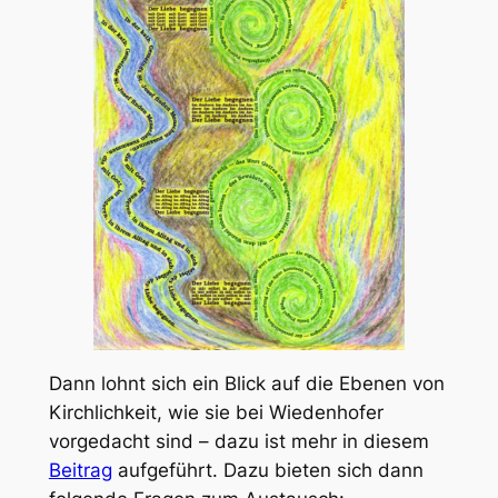
Dann lohnt sich ein Blick auf die Ebenen von
Kirchlichkeit, wie sie bei Wiedenhofer
vorgedacht sind – dazu ist mehr in diesem
Beitrag
aufgeführt. Dazu bieten sich dann