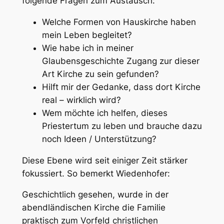
folgende Fragen zum Austausch:
Welche Formen von Hauskirche haben
mein Leben begleitet?
Wie habe ich in meiner
Glaubensgeschichte Zugang zur dieser
Art Kirche zu sein gefunden?
Hilft mir der Gedanke, dass dort Kirche
real – wirklich wird?
Wem möchte ich helfen, dieses
Priestertum zu leben und brauche dazu
noch Ideen / Unterstützung?
Diese Ebene wird seit einiger Zeit stärker
fokussiert. So bemerkt Wiedenhofer:
Geschichtlich gesehen, wurde in der
abendländischen Kirche die Familie
praktisch zum Vorfeld christlichen