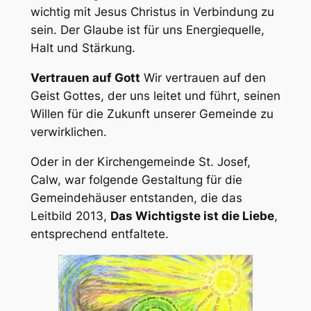
wichtig mit Jesus Christus in Verbindung zu
sein. Der Glaube ist für uns Energiequelle,
Halt und Stärkung.
Vertrauen auf Gott
Wir vertrauen auf den
Geist Gottes, der uns leitet und führt, seinen
Willen für die Zukunft unserer Gemeinde zu
verwirklichen.
Oder in der Kirchengemeinde St. Josef,
Calw, war folgende Gestaltung für die
Gemeindehäuser entstanden, die das
Leitbild 2013,
Das Wichtigste ist die Liebe
,
entsprechend entfaltete.