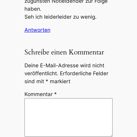
zugunsten Notleidender zur Folge
haben.
Seh ich leiderleider zu wenig.
Antworten
Schreibe einen Kommentar
Deine E-Mail-Adresse wird nicht
veröffentlicht.
Erforderliche Felder
sind mit
*
markiert
Kommentar
*