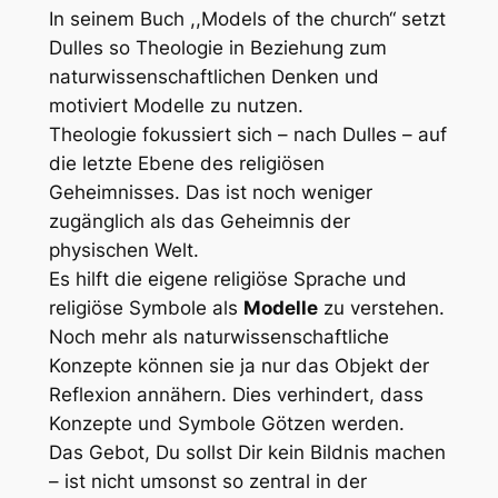
In seinem Buch ,,Models of the church“ setzt
Dulles so Theologie in Beziehung zum
naturwissenschaftlichen Denken und
motiviert Modelle zu nutzen.
Theologie fokussiert sich – nach Dulles – auf
die letzte Ebene des religiösen
Geheimnisses. Das ist noch weniger
zugänglich als das Geheimnis der
physischen Welt.
Es hilft die eigene religiöse Sprache und
religiöse Symbole als
Modelle
zu verstehen.
Noch mehr als naturwissenschaftliche
Konzepte können sie ja nur das Objekt der
Reflexion annähern. Dies verhindert, dass
Konzepte und Symbole Götzen werden.
Das Gebot, Du sollst Dir kein Bildnis machen
– ist nicht umsonst so zentral in der