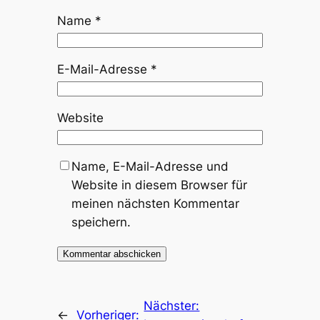
Name
*
E-Mail-Adresse
*
Website
Name, E-Mail-Adresse und
Website in diesem Browser für
meinen nächsten Kommentar
speichern.
Nächster:
←
Vorheriger: