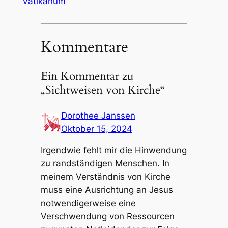
Vatikanum
Kommentare
Ein Kommentar zu
„Sichtweisen von Kirche“
Dorothee Janssen
Oktober 15, 2024
Irgendwie fehlt mir die Hinwendung
zu randständigen Menschen. In
meinem Verständnis von Kirche
muss eine Ausrichtung an Jesus
notwendigerweise eine
Verschwendung von Ressourcen