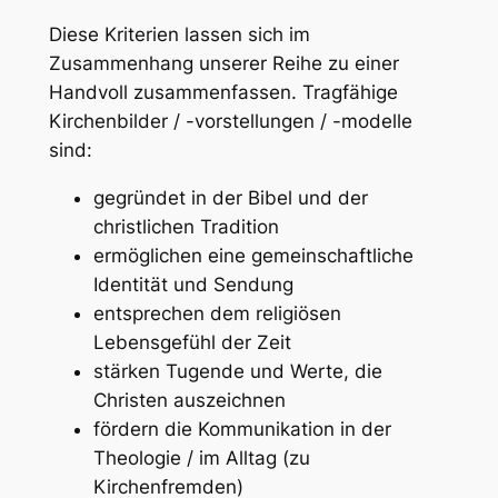
Diese Kriterien lassen sich im
Zusammenhang unserer Reihe zu einer
Handvoll zusammenfassen. Tragfähige
Kirchenbilder / -vorstellungen / -modelle
sind:
gegründet in der Bibel und der
christlichen Tradition
ermöglichen eine gemeinschaftliche
Identität und Sendung
entsprechen dem religiösen
Lebensgefühl der Zeit
stärken Tugende und Werte, die
Christen auszeichnen
fördern die Kommunikation in der
Theologie / im Alltag (zu
Kirchenfremden)