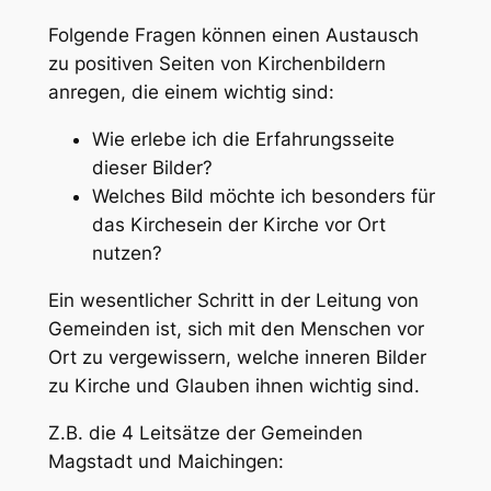
Folgende Fragen können einen Austausch
zu positiven Seiten von Kirchenbildern
anregen, die einem wichtig sind:
Wie erlebe ich die Erfahrungsseite
dieser Bilder?
Welches Bild möchte ich besonders für
das Kirchesein der Kirche vor Ort
nutzen?
Ein wesentlicher Schritt in der Leitung von
Gemeinden ist, sich mit den Menschen vor
Ort zu vergewissern, welche inneren Bilder
zu Kirche und Glauben ihnen wichtig sind.
Z.B. die 4 Leitsätze der Gemeinden
Magstadt und Maichingen: