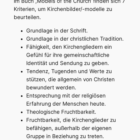
Im Buch ,Models of the Church‘ finden sich 7
Kriterien, um Kirchenbilder/-modelle zu
beurteilen.
Grundlage in der Schrift.
Grundlage in der christlichen Tradition.
Fähigkeit, den Kirchengliedern ein
Gefühl für ihre gemeinschaftliche
Identität und Sendung zu geben.
Tendenz, Tugenden und Werte zu
stützen, die allgemein von Christen
bewundert werden.
Entsprechung mit der religiösen
Erfahrung der Menschen heute.
Theologische Fruchtbarkeit.
Fruchtbarkeit, die Kirchenglieder zu
befähigen, außerhalb der eigenen
Gruppe in Beziehung zu treten.