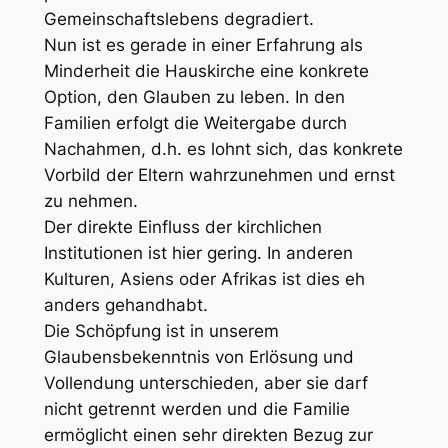
Gemeinschaftslebens degradiert.
Nun ist es gerade in einer Erfahrung als
Minderheit die Hauskirche eine konkrete
Option, den Glauben zu leben. In den
Familien erfolgt die Weitergabe durch
Nachahmen, d.h. es lohnt sich, das konkrete
Vorbild der Eltern wahrzunehmen und ernst
zu nehmen.
Der direkte Einfluss der kirchlichen
Institutionen ist hier gering. In anderen
Kulturen, Asiens oder Afrikas ist dies eh
anders gehandhabt.
Die Schöpfung ist in unserem
Glaubensbekenntnis von Erlösung und
Vollendung unterschieden, aber sie darf
nicht getrennt werden und die Familie
ermöglicht einen sehr direkten Bezug zur