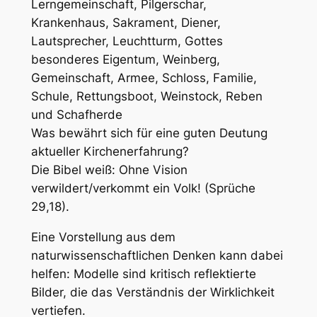
Lerngemeinschaft, Pilgerschar,
Krankenhaus, Sakrament, Diener,
Lautsprecher, Leuchtturm, Gottes
besonderes Eigentum, Weinberg,
Gemeinschaft, Armee, Schloss, Familie,
Schule, Rettungsboot, Weinstock, Reben
und Schafherde
Was bewährt sich für eine guten Deutung
aktueller Kirchenerfahrung?
Die Bibel weiß:
Ohne Vision
verwildert/verkommt ein Volk!
(Sprüche
29,18).
Eine Vorstellung aus dem
naturwissenschaftlichen Denken kann dabei
helfen: Modelle sind kritisch reflektierte
Bilder, die das Verständnis der Wirklichkeit
vertiefen.