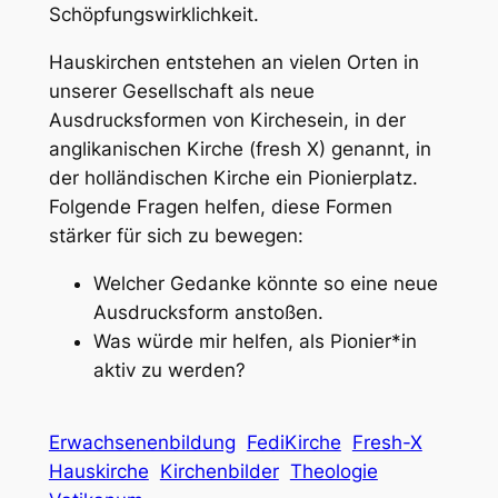
Schöpfungswirklichkeit.
Hauskirchen entstehen an vielen Orten in
unserer Gesellschaft als neue
Ausdrucksformen von Kirchesein, in der
anglikanischen Kirche (fresh X) genannt, in
der holländischen Kirche ein Pionierplatz.
Folgende Fragen helfen, diese Formen
stärker für sich zu bewegen:
Welcher Gedanke könnte so eine neue
Ausdrucksform anstoßen.
Was würde mir helfen, als Pionier*in
aktiv zu werden?
Erwachsenenbildung
FediKirche
Fresh-X
Hauskirche
Kirchenbilder
Theologie