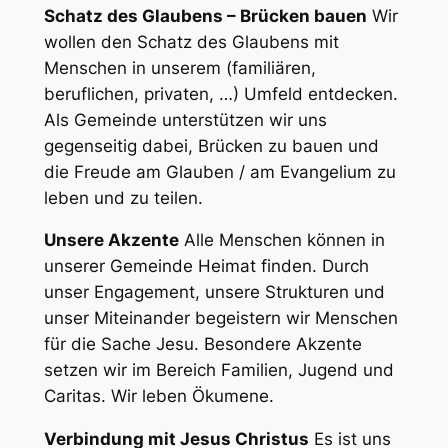
Schatz des Glaubens – Brücken bauen
Wir
wollen den Schatz des Glaubens mit
Menschen in unserem (familiären,
beruflichen, privaten, …) Umfeld entdecken.
Als Gemeinde unterstützen wir uns
gegenseitig dabei, Brücken zu bauen und
die Freude am Glauben / am Evangelium zu
leben und zu teilen.
Unsere Akzente
Alle Menschen können in
unserer Gemeinde Heimat finden. Durch
unser Engagement, unsere Strukturen und
unser Miteinander begeistern wir Menschen
für die Sache Jesu. Besondere Akzente
setzen wir im Bereich Familien, Jugend und
Caritas. Wir leben Ökumene.
Verbindung mit Jesus Christus
Es ist uns