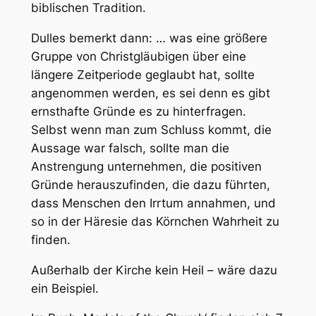
biblischen Tradition.
Dulles bemerkt dann: … was eine größere
Gruppe von Christgläubigen über eine
längere Zeitperiode geglaubt hat, sollte
angenommen werden, es sei denn es gibt
ernsthafte Gründe es zu hinterfragen.
Selbst wenn man zum Schluss kommt, die
Aussage war falsch, sollte man die
Anstrengung unternehmen, die positiven
Gründe herauszufinden, die dazu führten,
dass Menschen den Irrtum annahmen, und
so in der Häresie das Körnchen Wahrheit zu
finden.
Außerhalb der Kirche kein Heil – wäre dazu
ein Beispiel.