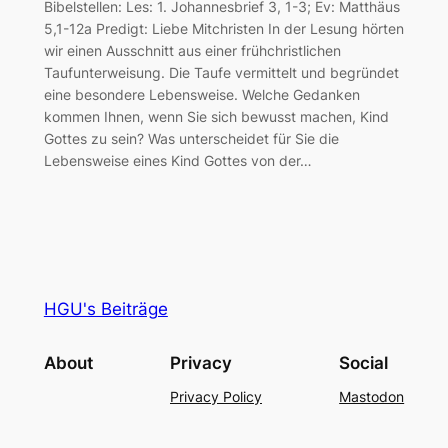
Bibelstellen: Les: 1. Johannesbrief 3, 1-3; Ev: Matthäus
5,1-12a Predigt: Liebe Mitchristen In der Lesung hörten
wir einen Ausschnitt aus einer frühchristlichen
Taufunterweisung. Die Taufe vermittelt und begründet
eine besondere Lebensweise. Welche Gedanken
kommen Ihnen, wenn Sie sich bewusst machen, Kind
Gottes zu sein? Was unterscheidet für Sie die
Lebensweise eines Kind Gottes von der…
HGU's Beiträge
About
Privacy
Social
Privacy Policy
Mastodon