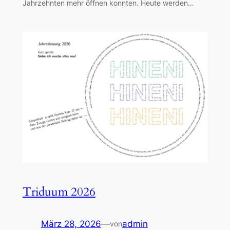
Jahrzehnten mehr öffnen konnten. Heute werden…
Triduum 2026
März 28, 2026
—
admin
von