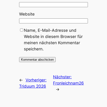
Website
Name, E-Mail-Adresse und
Website in diesem Browser für
meinen nächsten Kommentar
speichern.
Nächster:
←
Vorheriger:
Fronleichnam26
Triduum 2026
→