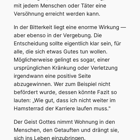
mit jedem Menschen oder Täter eine
Versöhnung erreicht werden kann.
In der Bitterkeit liegt eine enorme Wirkung —
aber ebenso in der Vergebung. Die
Entscheidung sollte eigentlich klar sein, für
alle, die sich etwas Gutes tun wollen.
Möglicherweise gelingt es sogar, einer
ursprünglichen Kränkung oder Verletzung
irgendwann eine positive Seite
abzugewinnen. Wer zum Beispiel nicht
befördert wurde, dessen könnte Fazit so
lauten: „Wie gut, dass ich nicht weiter im
Hamsterrad der Karriere laufen muss."
Der Geist Gottes nimmt Wohnung in den
Menschen, den Getauften und drängt sie,
sich ins Leben einzubringen.