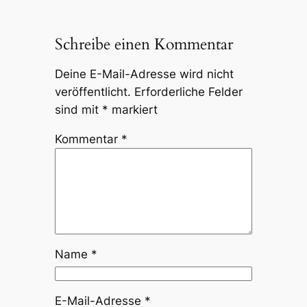
Schreibe einen Kommentar
Deine E-Mail-Adresse wird nicht
veröffentlicht.
Erforderliche Felder
sind mit
*
markiert
Kommentar
*
Name
*
E-Mail-Adresse
*