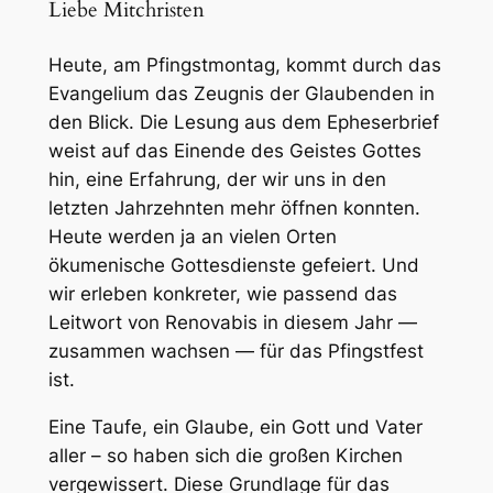
Liebe Mitchristen
Heute, am Pfingstmontag, kommt durch das
Evangelium das Zeugnis der Glaubenden in
den Blick. Die Lesung aus dem Epheserbrief
weist auf das Einende des Geistes Gottes
hin, eine Erfahrung, der wir uns in den
letzten Jahrzehnten mehr öffnen konnten.
Heute werden ja an vielen Orten
ökumenische Gottesdienste gefeiert. Und
wir erleben konkreter, wie passend das
Leitwort von Renovabis in diesem Jahr —
zusammen wachsen — für das Pfingstfest
ist.
Eine Taufe, ein Glaube, ein Gott und Vater
aller – so haben sich die großen Kirchen
vergewissert. Diese Grundlage für das