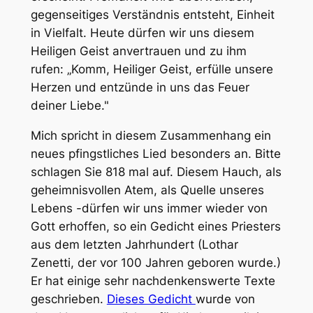
gegenseitiges Verständnis entsteht, Einheit
in Vielfalt. Heute dürfen wir uns diesem
Heiligen Geist anvertrauen und zu ihm
rufen: „Komm, Heiliger Geist, erfülle unsere
Herzen und entzünde in uns das Feuer
deiner Liebe."
Mich spricht in diesem Zusammenhang ein
neues pfingstliches Lied besonders an. Bitte
schlagen Sie 818 mal auf. Diesem Hauch, als
geheimnisvollen Atem, als Quelle unseres
Lebens -dürfen wir uns immer wieder von
Gott erhoffen, so ein Gedicht eines Priesters
aus dem letzten Jahrhundert (Lothar
Zenetti, der vor 100 Jahren geboren wurde.)
Er hat einige sehr nachdenkenswerte Texte
geschrieben.
Dieses Gedicht
wurde von