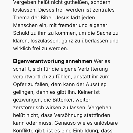
Vergeben heißt nicht gutheißen, sondern
loslassen. Dieses frei-werden ist zentrales
Thema der Bibel. Jesus lädt jeden
Menschen ein, mit fremder und eigener
Schuld zu ihm zu kommen, um die Sache zu
klären, loszulassen, ganz zu überlassen und
wirklich frei zu werden.
Eigenverantwortung annehmen
Wer es
schafft, sich für die eigene Verbitterung
verantwortlich zu fühlen, anstatt ihr zum
Opfer zu fallen, dem kann der Ausstieg
gelingen, denn es gibt ihn. Keiner ist
gezwungen, die Bitterkeit weiter
zerstörerisch wirken zu lassen. Vergeben
heißt nicht, dass Versöhnung stattfinden
kann oder muss. Genauso wie es unlösbare
Konflikte gibt, ist es eine Einbildung, dass