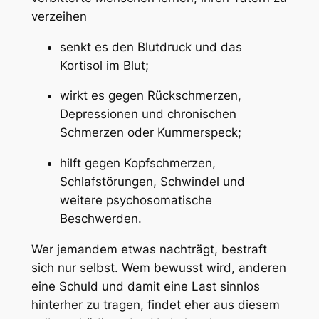
verzeihen
senkt es den Blutdruck und das
Kortisol im Blut;
wirkt es gegen Rückschmerzen,
Depressionen und chronischen
Schmerzen oder Kummerspeck;
hilft gegen Kopfschmerzen,
Schlafstörungen, Schwindel und
weitere psychosomatische
Beschwerden.
Wer jemandem etwas nachträgt, bestraft
sich nur selbst. Wem bewusst wird, anderen
eine Schuld und damit eine Last sinnlos
hinterher zu tragen, findet eher aus diesem