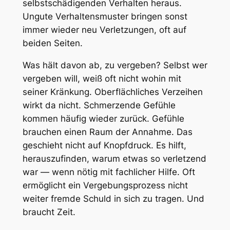
selbstschädigenden Verhalten heraus.
Ungute Verhaltensmuster bringen sonst
immer wieder neu Verletzungen, oft auf
beiden Seiten.
Was hält davon ab, zu vergeben? Selbst wer
vergeben will, weiß oft nicht wohin mit
seiner Kränkung. Oberflächliches Verzeihen
wirkt da nicht. Schmerzende Gefühle
kommen häufig wieder zurück. Gefühle
brauchen einen Raum der Annahme. Das
geschieht nicht auf Knopfdruck. Es hilft,
herauszufinden, warum etwas so verletzend
war — wenn nötig mit fachlicher Hilfe. Oft
ermöglicht ein Vergebungsprozess nicht
weiter fremde Schuld in sich zu tragen. Und
braucht Zeit.