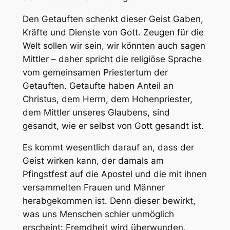
Den Getauften schenkt dieser Geist Gaben,
Kräfte und Dienste von Gott. Zeugen für die
Welt sollen wir sein, wir könnten auch sagen
Mittler – daher spricht die religiöse Sprache
vom gemeinsamen Priestertum der
Getauften. Getaufte haben Anteil an
Christus, dem Herrn, dem Hohenpriester,
dem Mittler unseres Glaubens, sind
gesandt, wie er selbst von Gott gesandt ist.
Es kommt wesentlich darauf an, dass der
Geist wirken kann, der damals am
Pfingstfest auf die Apostel und die mit ihnen
versammelten Frauen und Männer
herabgekommen ist. Denn dieser bewirkt,
was uns Menschen schier unmöglich
erscheint: Fremdheit wird überwunden,