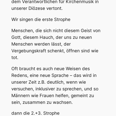
dem Verantwortlichen für Kirchenmusik in
unserer Diözese vertont.
Wir singen die erste Strophe
Menschen, die sich nicht diesem Geist von
Gott, diesem Hauch, der uns zu neuen
Menschen werden lässt, der
Vergebungskraft schenkt, öffnen sind wie
tot.
Oft braucht es auch neue Weisen des
Redens, eine neue Sprache – das wird in
unserer Zeit z.B. deutlich, wenn wie
versuchen, inklusiver zu sprechen, und so
Männern wie Frauen helfen, gemeint zu
sein, zusammen zu wachsen.
dann die 2.+3. Strophe