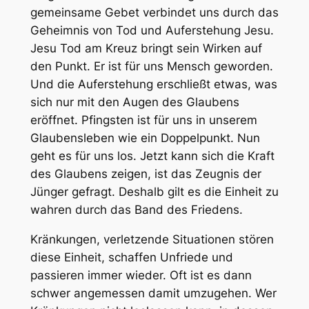
gemeinsame Gebet verbindet uns durch das
Geheimnis von Tod und Auferstehung Jesu.
Jesu Tod am Kreuz bringt sein Wirken auf
den Punkt. Er ist für uns Mensch geworden.
Und die Auferstehung erschließt etwas, was
sich nur mit den Augen des Glaubens
eröffnet. Pfingsten ist für uns in unserem
Glaubensleben wie ein Doppelpunkt. Nun
geht es für uns los. Jetzt kann sich die Kraft
des Glaubens zeigen, ist das Zeugnis der
Jünger gefragt. Deshalb gilt es die Einheit zu
wahren durch das Band des Friedens.
Kränkungen, verletzende Situationen stören
diese Einheit, schaffen Unfriede und
passieren immer wieder. Oft ist es dann
schwer angemessen damit umzugehen. Wer