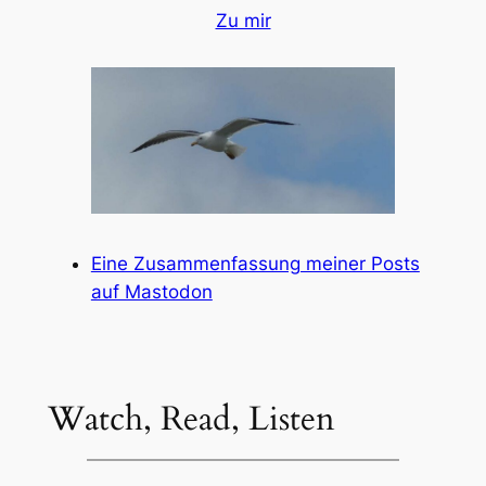
Zu mir
Eine Zusammenfassung meiner Posts
auf Mastodon
Watch, Read, Listen